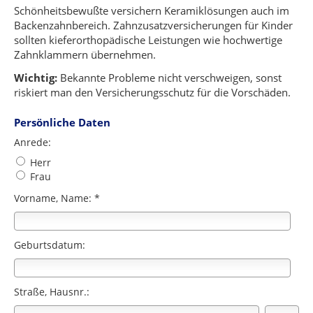
Schönheitsbewußte versichern Keramiklösungen auch im
Backenzahnbereich. Zahnzusatzversicherungen für Kinder
sollten kieferorthopädische Leistungen wie hochwertige
Zahnklammern übernehmen.
Wichtig:
Bekannte Probleme nicht verschweigen, sonst
riskiert man den Versicherungsschutz für die Vorschäden.
Persönliche Daten
Anrede:
Herr
Frau
Vorname, Name: *
Geburtsdatum:
Straße, Hausnr.: