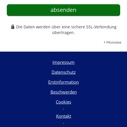
absenden
Die Daten werden über eine sichere SSL-Verbindung
übertragen.
* Pflichtfeld
Impressum
Datenschutz
Erstinformation
Beschwerden
Cookies
·
Kontakt
·