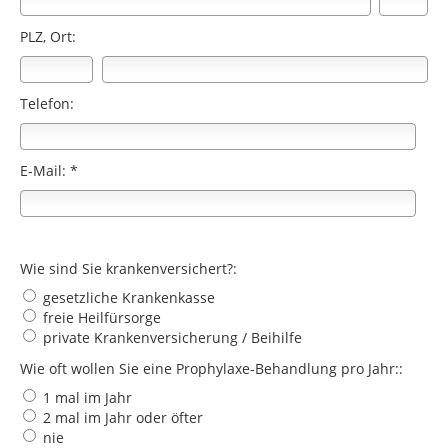
PLZ, Ort:
Telefon:
E-Mail: *
Wie sind Sie krankenversichert?:
gesetzliche Krankenkasse
freie Heilfürsorge
private Krankenversicherung / Beihilfe
Wie oft wollen Sie eine Prophylaxe-Behandlung pro Jahr::
1 mal im Jahr
2 mal im Jahr oder öfter
nie