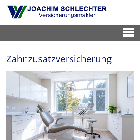
Zahnzusatzversicherung