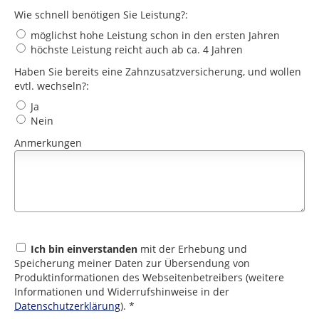
Wie schnell benötigen Sie Leistung?:
möglichst hohe Leistung schon in den ersten Jahren
höchste Leistung reicht auch ab ca. 4 Jahren
Haben Sie bereits eine Zahnzusatzversicherung, und wollen
evtl. wechseln?:
Ja
Nein
Anmerkungen
Ich bin einverstanden
mit der Erhebung und
Speicherung meiner Daten zur Übersendung von
Produktinformationen des Webseitenbetreibers (weitere
Informationen und Widerrufshinweise in der
Datenschutzerklärung
). *