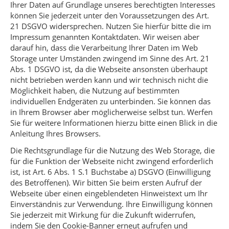
Ihrer Daten auf Grundlage unseres berechtigten Interesses
können Sie jederzeit unter den Voraussetzungen des Art.
21 DSGVO widersprechen. Nutzen Sie hierfür bitte die im
Impressum genannten Kontaktdaten. Wir weisen aber
darauf hin, dass die Verarbeitung Ihrer Daten im Web
Storage unter Umständen zwingend im Sinne des Art. 21
Abs. 1 DSGVO ist, da die Webseite ansonsten überhaupt
nicht betrieben werden kann und wir technisch nicht die
Möglichkeit haben, die Nutzung auf bestimmten
individuellen Endgeräten zu unterbinden. Sie können das
in Ihrem Browser aber möglicherweise selbst tun. Werfen
Sie für weitere Informationen hierzu bitte einen Blick in die
Anleitung Ihres Browsers.
Die Rechtsgrundlage für die Nutzung des Web Storage, die
für die Funktion der Webseite nicht zwingend erforderlich
ist, ist Art. 6 Abs. 1 S.1 Buchstabe a) DSGVO (Einwilligung
des Betroffenen). Wir bitten Sie beim ersten Aufruf der
Webseite über einen eingeblendeten Hinweistext um Ihr
Einverständnis zur Verwendung. Ihre Einwilligung können
Sie jederzeit mit Wirkung für die Zukunft widerrufen,
indem Sie den Cookie-Banner erneut aufrufen und