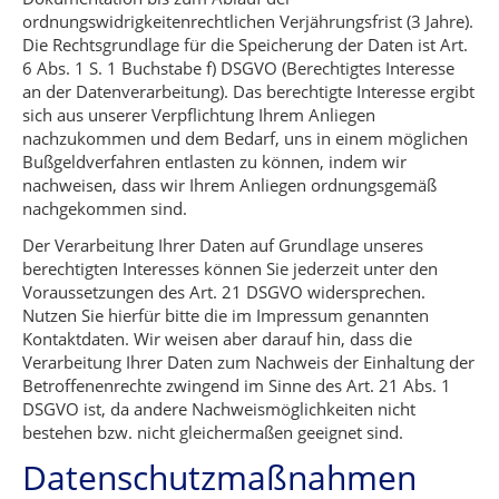
ordnungswidrigkeitenrechtlichen Verjährungsfrist (3 Jahre).
Die Rechtsgrundlage für die Speicherung der Daten ist Art.
6 Abs. 1 S. 1 Buchstabe f) DSGVO (Berechtigtes Interesse
an der Datenverarbeitung). Das berechtigte Interesse ergibt
sich aus unserer Verpflichtung Ihrem Anliegen
nachzukommen und dem Bedarf, uns in einem möglichen
Bußgeldverfahren entlasten zu können, indem wir
nachweisen, dass wir Ihrem Anliegen ordnungsgemäß
nachgekommen sind.
Der Verarbeitung Ihrer Daten auf Grundlage unseres
berechtigten Interesses können Sie jederzeit unter den
Voraussetzungen des Art. 21 DSGVO widersprechen.
Nutzen Sie hierfür bitte die im Impressum genannten
Kontaktdaten. Wir weisen aber darauf hin, dass die
Verarbeitung Ihrer Daten zum Nachweis der Einhaltung der
Betroffenenrechte zwingend im Sinne des Art. 21 Abs. 1
DSGVO ist, da andere Nachweismöglichkeiten nicht
bestehen bzw. nicht gleichermaßen geeignet sind.
Datenschutzmaßnahmen