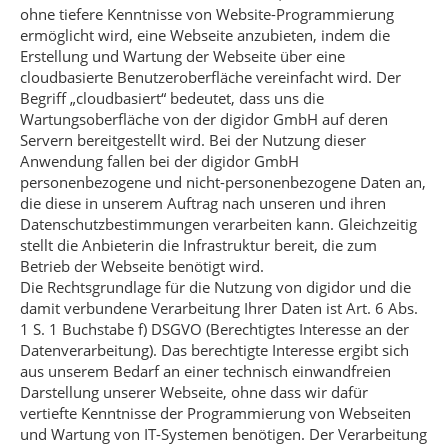
ohne tiefere Kenntnisse von Website-Programmierung
ermöglicht wird, eine Webseite anzubieten, indem die
Erstellung und Wartung der Webseite über eine
cloudbasierte Benutzeroberfläche vereinfacht wird. Der
Begriff „cloudbasiert“ bedeutet, dass uns die
Wartungsoberfläche von der digidor GmbH auf deren
Servern bereitgestellt wird. Bei der Nutzung dieser
Anwendung fallen bei der digidor GmbH
personenbezogene und nicht-personenbezogene Daten an,
die diese in unserem Auftrag nach unseren und ihren
Datenschutzbestimmungen verarbeiten kann. Gleichzeitig
stellt die Anbieterin die Infrastruktur bereit, die zum
Betrieb der Webseite benötigt wird.
Die Rechtsgrundlage für die Nutzung von digidor und die
damit verbundene Verarbeitung Ihrer Daten ist Art. 6 Abs.
1 S. 1 Buchstabe f) DSGVO (Berechtigtes Interesse an der
Datenverarbeitung). Das berechtigte Interesse ergibt sich
aus unserem Bedarf an einer technisch einwandfreien
Darstellung unserer Webseite, ohne dass wir dafür
vertiefte Kenntnisse der Programmierung von Webseiten
und Wartung von IT-Systemen benötigen. Der Verarbeitung