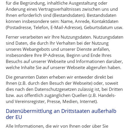
für die Begründung, inhaltliche Ausgestaltung oder
Änderung eines Vertragsverhältnisses zwischen uns und
Ihnen erforderlich sind (Bestandsdaten). Bestandsdaten
können insbesondere sein: Name, Anrede, Kontaktdaten
(Postadresse, Telefon, E-Mail-Adresse), Geburtsdatum usw.
Ferner verarbeiten wir Ihre Nutzungsdaten. Nutzungsdaten
sind Daten, die durch Ihr Verhalten bei der Nutzung
unseres Webangebots und unserer Dienste anfallen,
insbesondere Ihre IP-Adresse, Beginn und Ende Ihres
Besuchs auf unserer Webseite und Informationen darüber,
welche Inhalte Sie auf unserer Webseite abgerufen haben.
Die genannten Daten erheben wir entweder direkt bei
Ihnen (z.B. durch den Besuch der Webseite) oder, soweit
dies nach den Datenschutzgesetzen zulässig ist, bei Dritten
bzw. aus öffentlich zugänglichen Quellen (z.B. Handels-
und Vereinsregister, Presse, Medien, Internet).
Datenübermittlung an Drittstaaten außerhalb
der EU
Alle Informationen, die wir von Ihnen oder über Sie