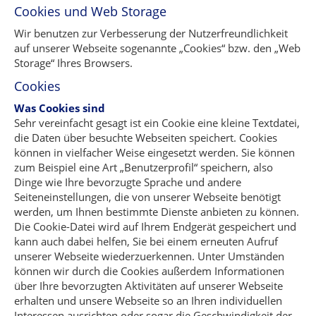
Cookies und Web Storage
Wir benutzen zur Verbesserung der Nutzerfreundlichkeit
auf unserer Webseite sogenannte „Cookies“ bzw. den „Web
Storage“ Ihres Browsers.
Cookies
Was Cookies sind
Sehr vereinfacht gesagt ist ein Cookie eine kleine Textdatei,
die Daten über besuchte Webseiten speichert. Cookies
können in vielfacher Weise eingesetzt werden. Sie können
zum Beispiel eine Art „Benutzerprofil“ speichern, also
Dinge wie Ihre bevorzugte Sprache und andere
Seiteneinstellungen, die von unserer Webseite benötigt
werden, um Ihnen bestimmte Dienste anbieten zu können.
Die Cookie-Datei wird auf Ihrem Endgerät gespeichert und
kann auch dabei helfen, Sie bei einem erneuten Aufruf
unserer Webseite wiederzuerkennen. Unter Umständen
können wir durch die Cookies außerdem Informationen
über Ihre bevorzugten Aktivitäten auf unserer Webseite
erhalten und unsere Webseite so an Ihren individuellen
Interessen ausrichten oder sogar die Geschwindigkeit der