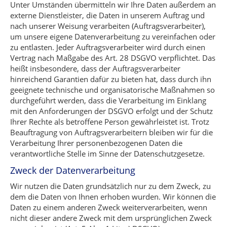
Unter Umständen übermitteln wir Ihre Daten außerdem an
externe Dienstleister, die Daten in unserem Auftrag und
nach unserer Weisung verarbeiten (Auftragsverarbeiter),
um unsere eigene Datenverarbeitung zu vereinfachen oder
zu entlasten. Jeder Auftragsverarbeiter wird durch einen
Vertrag nach Maßgabe des Art. 28 DSGVO verpflichtet. Das
heißt insbesondere, dass der Auftragsverarbeiter
hinreichend Garantien dafür zu bieten hat, dass durch ihn
geeignete technische und organisatorische Maßnahmen so
durchgeführt werden, dass die Verarbeitung im Einklang
mit den Anforderungen der DSGVO erfolgt und der Schutz
Ihrer Rechte als betroffene Person gewährleistet ist. Trotz
Beauftragung von Auftragsverarbeitern bleiben wir für die
Verarbeitung Ihrer personenbezogenen Daten die
verantwortliche Stelle im Sinne der Datenschutzgesetze.
Zweck der Datenverarbeitung
Wir nutzen die Daten grundsätzlich nur zu dem Zweck, zu
dem die Daten von Ihnen erhoben wurden. Wir können die
Daten zu einem anderen Zweck weiterverarbeiten, wenn
nicht dieser andere Zweck mit dem ursprünglichen Zweck