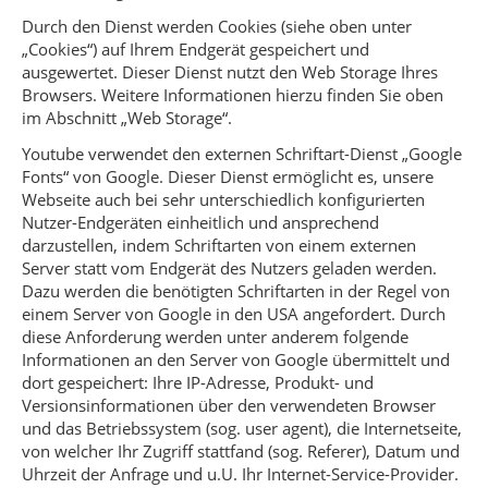
Durch den Dienst werden Cookies (siehe oben unter
„Cookies“) auf Ihrem Endgerät gespeichert und
ausgewertet. Dieser Dienst nutzt den Web Storage Ihres
Browsers. Weitere Informationen hierzu finden Sie oben
im Abschnitt „Web Storage“.
Youtube verwendet den externen Schriftart-Dienst „Google
Fonts“ von Google. Dieser Dienst ermöglicht es, unsere
Webseite auch bei sehr unterschiedlich konfigurierten
Nutzer-Endgeräten einheitlich und ansprechend
darzustellen, indem Schriftarten von einem externen
Server statt vom Endgerät des Nutzers geladen werden.
Dazu werden die benötigten Schriftarten in der Regel von
einem Server von Google in den USA angefordert. Durch
diese Anforderung werden unter anderem folgende
Informationen an den Server von Google übermittelt und
dort gespeichert: Ihre IP-Adresse, Produkt- und
Versionsinformationen über den verwendeten Browser
und das Betriebssystem (sog. user agent), die Internetseite,
von welcher Ihr Zugriff stattfand (sog. Referer), Datum und
Uhrzeit der Anfrage und u.U. Ihr Internet-Service-Provider.