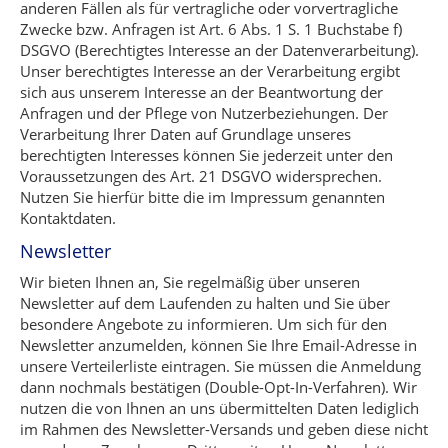
anderen Fällen als für vertragliche oder vorvertragliche
Zwecke bzw. Anfragen ist Art. 6 Abs. 1 S. 1 Buchstabe f)
DSGVO (Berechtigtes Interesse an der Datenverarbeitung).
Unser berechtigtes Interesse an der Verarbeitung ergibt
sich aus unserem Interesse an der Beantwortung der
Anfragen und der Pflege von Nutzerbeziehungen. Der
Verarbeitung Ihrer Daten auf Grundlage unseres
berechtigten Interesses können Sie jederzeit unter den
Voraussetzungen des Art. 21 DSGVO widersprechen.
Nutzen Sie hierfür bitte die im Impressum genannten
Kontaktdaten.
Newsletter
Wir bieten Ihnen an, Sie regelmäßig über unseren
Newsletter auf dem Laufenden zu halten und Sie über
besondere Angebote zu informieren. Um sich für den
Newsletter anzumelden, können Sie Ihre Email-Adresse in
unsere Verteilerliste eintragen. Sie müssen die Anmeldung
dann nochmals bestätigen (Double-Opt-In-Verfahren). Wir
nutzen die von Ihnen an uns übermittelten Daten lediglich
im Rahmen des Newsletter-Versands und geben diese nicht