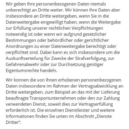
Wir geben Ihre personenbezogenen Daten niemals
unberechtigt an Dritte weiter. Wir können Ihre Daten aber
insbesondere an Dritte weitergeben, wenn Sie in die
Datenweitergabe eingewilligt haben, wenn die Weitergabe
zur Erfüllung unserer rechtlichen Verpflichtungen
notwendig ist oder wenn wir aufgrund gesetzlicher
Bestimmungen oder behördlicher oder gerichtlicher
Anordnungen zu einer Datenweitergabe berechtigt oder
verpflichtet sind. Dabei kann es sich insbesondere um die
Auskunftserteilung für Zwecke der Strafverfolgung, zur
Gefahrenabwehr oder zur Durchsetzung geistiger
Eigentumsrechte handeln.
Wir können die von Ihnen erhobenen personenbezogenen
Daten insbesondere im Rahmen der Vertragsabwicklung an
Dritte weitergeben, zum Beispiel an das mit der Lieferung
beauftragte Transportunternehmen oder den zur Zahlung
verwendeten Dienst, soweit dies zur Vertragserfüllung
erforderlich ist. Die einzelnen Dienstleister und weitere
Informationen finden Sie unten im Abschnitt „Dienste
Dritter“.