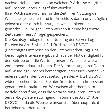
nachvollziehen können, von welcher IP-Adresse Angriffe
auf unseren Server ausgeführt wurden.
Ihre IP-Adresse wird nur für die Zeit Ihrer Nutzung der
Webseite gespeichert und im Anschluss daran unverzüglich
gelöscht oder durch Kürzung teilweise unkenntlich
gemacht. Die übrigen Daten werden für eine begrenzte
Zeitdauer (meist 7 Tage) gespeichert.
Die Rechtsgrundlage für die Nutzung der Server-Log-
Dateien ist Art. 6 Abs. 1 S. 1 Buchstabe f) DSGVO
(Berechtigtes Interesse an der Datenverarbeitung). Das
berechtigte Interesse ergibt sich aus der Notwendigkeit für
den Betrieb und die Wartung unserer Webseite, wie wir
vorstehend erläutert haben. Der Verarbeitung Ihrer Daten
auf Grundlage unseres berechtigten Interesses können Sie
jederzeit unter den Voraussetzungen des Art. 21 DSGVO
widersprechen. Nutzen Sie hierfür bitte die im Impressum
genannten Kontaktdaten. Wir weisen aber bereits im
Vorfeld darauf hin, dass die Verarbeitung Ihrer Daten in
Server-Log-Dateien zwingend im Sinne des Art. 21 Abs. 1
DSGVO ist, da die Webseite ansonsten überhaupt nicht
betrieben werden kann.