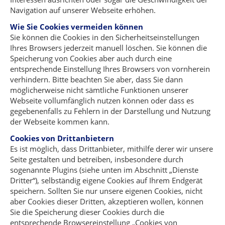
Navigation auf unserer Webseite erhöhen.
Wie Sie Cookies vermeiden können
Sie können die Cookies in den Sicherheitseinstellungen
Ihres Browsers jederzeit manuell löschen. Sie können die
Speicherung von Cookies aber auch durch eine
entsprechende Einstellung Ihres Browsers von vornherein
verhindern. Bitte beachten Sie aber, dass Sie dann
möglicherweise nicht sämtliche Funktionen unserer
Webseite vollumfänglich nutzen können oder dass es
gegebenenfalls zu Fehlern in der Darstellung und Nutzung
der Webseite kommen kann.
Cookies von Drittanbietern
Es ist möglich, dass Drittanbieter, mithilfe derer wir unsere
Seite gestalten und betreiben, insbesondere durch
sogenannte Plugins (siehe unten im Abschnitt „Dienste
Dritter“), selbständig eigene Cookies auf Ihrem Endgerät
speichern. Sollten Sie nur unsere eigenen Cookies, nicht
aber Cookies dieser Dritten, akzeptieren wollen, können
Sie die Speicherung dieser Cookies durch die
entsprechende Browsereinstellung „Cookies von