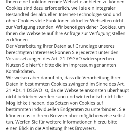
Ihnen eine funktionierende Webseite anbieten zu können.
Cookies sind dazu erforderlich, weil sie ein integraler
Bestandteil der aktuellen Internet-Technologie sind und
ohne Cookies viele Funktionen aktueller Webseiten nicht
zur Verfügung stünden. Wir benötigen daher Cookies, um
Ihnen die Webseite auf Ihre Anfrage zur Verfügung stellen
zu können.
Der Verarbeitung Ihrer Daten auf Grundlage unseres
berechtigten Interesses können Sie jederzeit unter den
Voraussetzungen des Art. 21 DSGVO widersprechen.
Nutzen Sie hierfür bitte die im Impressum genannten
Kontaktdaten.
Wir weisen aber darauf hin, dass die Verarbeitung Ihrer
Daten in bestimmten Cookies zwingend im Sinne des Art.
21 Abs. 1 DSGVO ist, da die Webseite ansonsten überhaupt
nicht betrieben werden kann und wir technisch nicht die
Möglichkeit haben, das Setzen von Cookies auf
bestimmten individuellen Endgeräten zu unterbinden. Sie
können das in Ihrem Browser aber möglicherweise selbst
tun. Werfen Sie für weitere Informationen hierzu bitte
einen Blick in die Anleitung Ihres Browsers.