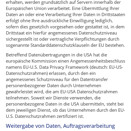
erhalten, werden grundsätzlich auf Servern innerhalb der
Europäischen Union verarbeitet. Eine Übermittlung Ihrer
Daten an oder eine Verarbeitung Ihrer Daten in Drittstaaten
erfolgt ohne Ihre ausdrückliche Einwilligung lediglich,
sofern dies gesetzlich vorgesehen oder gestattet ist, in dem
Drittstaat ein hierfür angemessenes Datenschutzniveau
sichergestellt ist oder vertragliche Verpflichtungen durch
sogenannte Standarddatenschutzklauseln der EU bestehen.
Betreffend Datenübertragungen in die USA hat die
europäische Kommission einen Angemessenheitsbeschluss
namens EU-U.S. Data Privacy Framework (deutsch: EU-US-
Datenschutzrahmen) erlassen, durch den ein
angemessenes Schutzniveau für den Datentransfer
personenbezogener Daten durch Unternehmen
gewährleistet wird, die am EU-USA Datenschutzrahmen
teilnehmen. Soweit wir Dienste verwenden, die
personenbezogene Daten in die USA übermitteln, steht bei
dem jeweiligen Dienst, ob das Unternehmen durch den EU-
U.S. Datenschutzrahmen zertifiziert ist.
Weitergabe von Daten, Auftragsverarbeitung