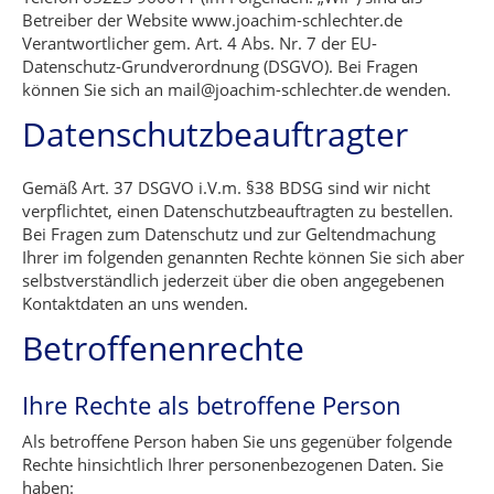
Betreiber der Website www.joachim-schlechter.de
Verantwortlicher gem. Art. 4 Abs. Nr. 7 der EU-
Datenschutz-Grundverordnung (DSGVO). Bei Fragen
können Sie sich an mail@joachim-schlechter.de wenden.
Datenschutzbeauftragter
Gemäß Art. 37 DSGVO i.V.m. §38 BDSG sind wir nicht
verpflichtet, einen Datenschutzbeauftragten zu bestellen.
Bei Fragen zum Datenschutz und zur Geltendmachung
Ihrer im folgenden genannten Rechte können Sie sich aber
selbstverständlich jederzeit über die oben angegebenen
Kontaktdaten an uns wenden.
Betroffenenrechte
Ihre Rechte als betroffene Person
Als betroffene Person haben Sie uns gegenüber folgende
Rechte hinsichtlich Ihrer personenbezogenen Daten. Sie
haben: