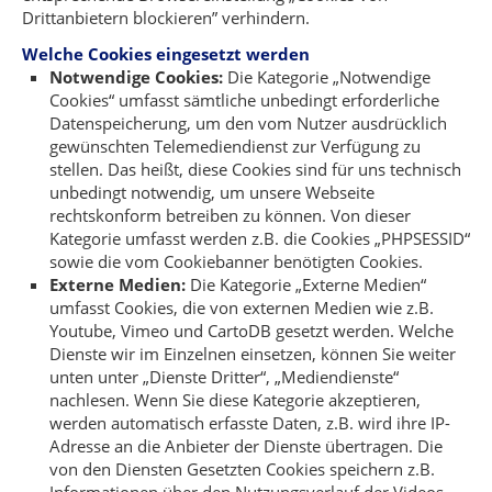
Drittanbietern blockieren” verhindern.
Welche Cookies eingesetzt werden
Notwendige Cookies:
Die Kategorie „Notwendige
Cookies“ umfasst sämtliche unbedingt erforderliche
Datenspeicherung, um den vom Nutzer ausdrücklich
gewünschten Telemediendienst zur Verfügung zu
stellen. Das heißt, diese Cookies sind für uns technisch
unbedingt notwendig, um unsere Webseite
rechtskonform betreiben zu können. Von dieser
Kategorie umfasst werden z.B. die Cookies „PHPSESSID“
sowie die vom Cookiebanner benötigten Cookies.
Externe Medien:
Die Kategorie „Externe Medien“
umfasst Cookies, die von externen Medien wie z.B.
Youtube, Vimeo und CartoDB gesetzt werden. Welche
Dienste wir im Einzelnen einsetzen, können Sie weiter
unten unter „Dienste Dritter“, „Mediendienste“
nachlesen. Wenn Sie diese Kategorie akzeptieren,
werden automatisch erfasste Daten, z.B. wird ihre IP-
Adresse an die Anbieter der Dienste übertragen. Die
von den Diensten Gesetzten Cookies speichern z.B.