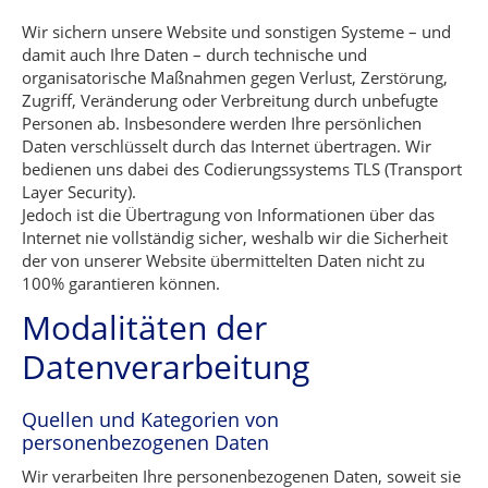
Wir sichern unsere Website und sonstigen Systeme – und
damit auch Ihre Daten – durch technische und
organisatorische Maßnahmen gegen Verlust, Zerstörung,
Zugriff, Veränderung oder Verbreitung durch unbefugte
Personen ab. Insbesondere werden Ihre persönlichen
Daten verschlüsselt durch das Internet übertragen. Wir
bedienen uns dabei des Codierungssystems TLS (Transport
Layer Security).
Jedoch ist die Übertragung von Informationen über das
Internet nie vollständig sicher, weshalb wir die Sicherheit
der von unserer Website übermittelten Daten nicht zu
100% garantieren können.
Modalitäten der
Datenverarbeitung
Quellen und Kategorien von
personenbezogenen Daten
Wir verarbeiten Ihre personenbezogenen Daten, soweit sie