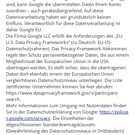
sind, kann Google die übermittelten Daten Ihrem Konto
zuordnen – auch geräteübergreifend. Auf diese
Datenverarbeitung haben wir grundsätzlich keinen
Einfluss. Verantwortlich für diese Datenverarbeitung ist
daher Google EU.
Die Firma Google LLC erfüllt die Anforderungen des „EU-
U.S. Data Privacy Frameworks“ (zu Deutsch: EU-US-
Datenschutzrahmen). Das Privacy-Framework-Abkommen
regelt den Schutz personenbezogener Daten, die aus einem
Mitgliedsstaat der Europäischen Union in die USA
übertragen werden. Es stellt sicher, dass die übertragenen
Daten dort ebenfalls einem der Europäischen Union
vergleichbaren Datenschutzniveau unterliegen. Die Liste
zertifizierter Unternehmen können Sie hier abrufen:
https://www.dataprivacyframework.gov/s/participant-
search.
Mehr Informationen zum Umgang mit Nutzerdaten finden
Sie in der Datenschutzerklärung von Google:
https://policie
s.google.com/privacy
. Die Einzelheiten der
abgeschlossenen Standardvertragsklauseln
(Gewährleistung des Datenschutzniveaus in Drittländern)