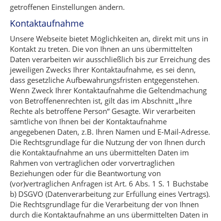
getroffenen Einstellungen ändern.
Kontaktaufnahme
Unsere Webseite bietet Möglichkeiten an, direkt mit uns in
Kontakt zu treten. Die von Ihnen an uns übermittelten
Daten verarbeiten wir ausschließlich bis zur Erreichung des
jeweiligen Zwecks Ihrer Kontaktaufnahme, es sei denn,
dass gesetzliche Aufbewahrungsfristen entgegenstehen.
Wenn Zweck Ihrer Kontaktaufnahme die Geltendmachung
von Betroffenenrechten ist, gilt das im Abschnitt „Ihre
Rechte als betroffene Person“ Gesagte. Wir verarbeiten
sämtliche von Ihnen bei der Kontaktaufnahme
angegebenen Daten, z.B. Ihren Namen und E-Mail-Adresse.
Die Rechtsgrundlage für die Nutzung der von Ihnen durch
die Kontaktaufnahme an uns übermittelten Daten im
Rahmen von vertraglichen oder vorvertraglichen
Beziehungen oder für die Beantwortung von
(vor)vertraglichen Anfragen ist Art. 6 Abs. 1 S. 1 Buchstabe
b) DSGVO (Datenverarbeitung zur Erfüllung eines Vertrags).
Die Rechtsgrundlage für die Verarbeitung der von Ihnen
durch die Kontaktaufnahme an uns übermittelten Daten in