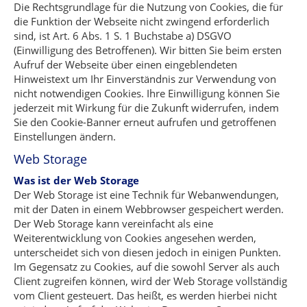
Die Rechtsgrundlage für die Nutzung von Cookies, die für
die Funktion der Webseite nicht zwingend erforderlich
sind, ist Art. 6 Abs. 1 S. 1 Buchstabe a) DSGVO
(Einwilligung des Betroffenen). Wir bitten Sie beim ersten
Aufruf der Webseite über einen eingeblendeten
Hinweistext um Ihr Einverständnis zur Verwendung von
nicht notwendigen Cookies. Ihre Einwilligung können Sie
jederzeit mit Wirkung für die Zukunft widerrufen, indem
Sie den Cookie-Banner erneut aufrufen und getroffenen
Einstellungen ändern.
Web Storage
Was ist der Web Storage
Der Web Storage ist eine Technik für Webanwendungen,
mit der Daten in einem Webbrowser gespeichert werden.
Der Web Storage kann vereinfacht als eine
Weiterentwicklung von Cookies angesehen werden,
unterscheidet sich von diesen jedoch in einigen Punkten.
Im Gegensatz zu Cookies, auf die sowohl Server als auch
Client zugreifen können, wird der Web Storage vollständig
vom Client gesteuert. Das heißt, es werden hierbei nicht