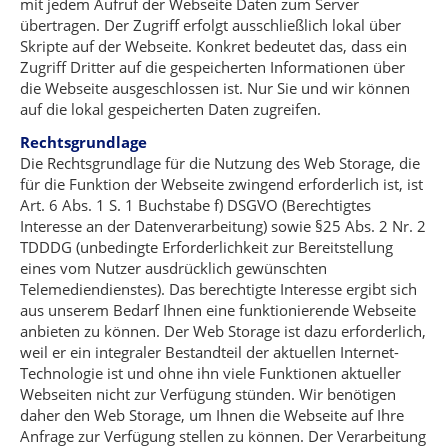
mit jedem Aufruf der Webseite Daten zum Server
übertragen. Der Zugriff erfolgt ausschließlich lokal über
Skripte auf der Webseite. Konkret bedeutet das, dass ein
Zugriff Dritter auf die gespeicherten Informationen über
die Webseite ausgeschlossen ist. Nur Sie und wir können
auf die lokal gespeicherten Daten zugreifen.
Rechtsgrundlage
Die Rechtsgrundlage für die Nutzung des Web Storage, die
für die Funktion der Webseite zwingend erforderlich ist, ist
Art. 6 Abs. 1 S. 1 Buchstabe f) DSGVO (Berechtigtes
Interesse an der Datenverarbeitung) sowie §25 Abs. 2 Nr. 2
TDDDG (unbedingte Erforderlichkeit zur Bereitstellung
eines vom Nutzer ausdrücklich gewünschten
Telemediendienstes). Das berechtigte Interesse ergibt sich
aus unserem Bedarf Ihnen eine funktionierende Webseite
anbieten zu können. Der Web Storage ist dazu erforderlich,
weil er ein integraler Bestandteil der aktuellen Internet-
Technologie ist und ohne ihn viele Funktionen aktueller
Webseiten nicht zur Verfügung stünden. Wir benötigen
daher den Web Storage, um Ihnen die Webseite auf Ihre
Anfrage zur Verfügung stellen zu können. Der Verarbeitung