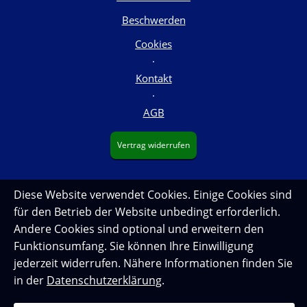
Beschwerden
Cookies
·
Kontakt
·
AGB
Vertrag widerrufen
Diese Website verwendet Cookies. Einige Cookies sind
für den Betrieb der Website unbedingt erforderlich.
Andere Cookies sind optional und erweitern den
Funktionsumfang. Sie können Ihre Einwilligung
jederzeit widerrufen. Nähere Informationen finden Sie
in der
Datenschutzerklärung
.