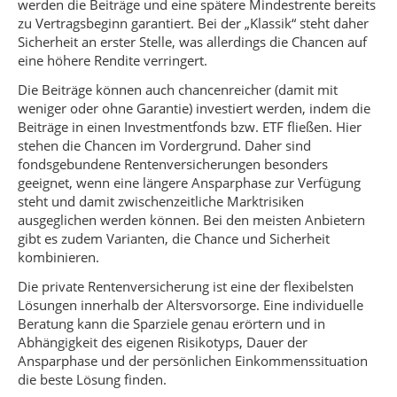
werden die Beiträge und eine spätere Mindestrente bereits
zu Vertragsbeginn garantiert. Bei der „Klassik“ steht daher
Sicherheit an erster Stelle, was allerdings die Chancen auf
eine höhere Rendite verringert.
Die Beiträge können auch chancenreicher (damit mit
weniger oder ohne Garantie) investiert werden, indem die
Beiträge in einen Investmentfonds bzw. ETF fließen. Hier
stehen die Chancen im Vordergrund. Daher sind
fondsgebundene Rentenversicherungen besonders
geeignet, wenn eine längere Ansparphase zur Verfügung
steht und damit zwischenzeitliche Marktrisiken
ausgeglichen werden können. Bei den meisten Anbietern
gibt es zudem Varianten, die Chance und Sicherheit
kombinieren.
Die private Rentenversicherung ist eine der flexibelsten
Lösungen innerhalb der Altersvorsorge. Eine individuelle
Beratung kann die Sparziele genau erörtern und in
Abhängigkeit des eigenen Risikotyps, Dauer der
Ansparphase und der persönlichen Einkommenssituation
die beste Lösung finden.