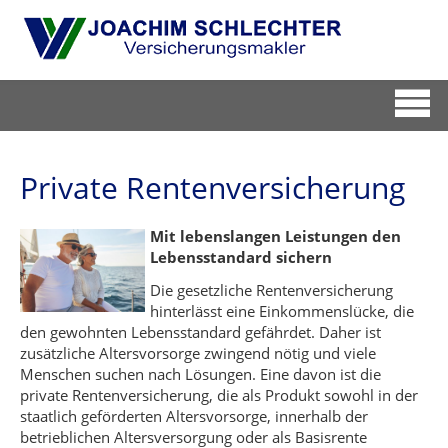
Private Rentenversicherung
Mit lebenslangen Leistungen den
Lebensstandard sichern
Die gesetzliche Rentenversicherung
hinterlässt eine Einkommenslücke, die
den gewohnten Lebensstandard gefährdet. Daher ist
zusätzliche Altersvorsorge zwingend nötig und viele
Menschen suchen nach Lösungen. Eine davon ist die
private Rentenversicherung, die als Produkt sowohl in der
staatlich geförderten Altersvorsorge, innerhalb der
betrieblichen Altersversorgung oder als Basisrente