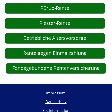
Rürup-Rente
Riester-Rente
Betriebliche Altersvorsorge
Rente gegen Einmalzahlung
Fondsgebundene Rentenversicherung
Impressum
Datenschutz
Erstinformation