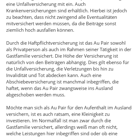
eine Unfallversicherung mit ein. Auch
Krankenversicherungen sind erhältlich. Hierbei ist jedoch
zu beachten, dass nicht zwingend alle Eventualitäten
mitversichert werden müssen, da die Beiträge sonst
ziemlich hoch ausfallen können.
Durch die Haftpflichtversicherung ist das Au Pair sowohl
als Privatperson als auch im Rahmen seiner Tätigkeit in der
Gastfamilie versichert. Die Höhe der Versicherung ist
natürlich von den Beiträgen abhängig. Dies gilt ebenso für
die Unfallversicherung, die Verletzungen bis hin zu
Invalidität und Tot abdecken kann. Auch eine
Abschiebeversicherung ist manchmal inbegriffen, die
haftet, wenn das Au Pair zwangsweise ins Ausland
abgeschoben werden muss.
Möchte man sich als Au Pair für den Aufenthalt im Ausland
versichern, ist es auch ratsam, eine Kleinigkeit zu
investieren. Im Normalfall ist man zwar durch die
Gastfamilie versichert, allerdings weiß man oft nicht,
welche Leistungen hier inbegriffen sind oder ob eine