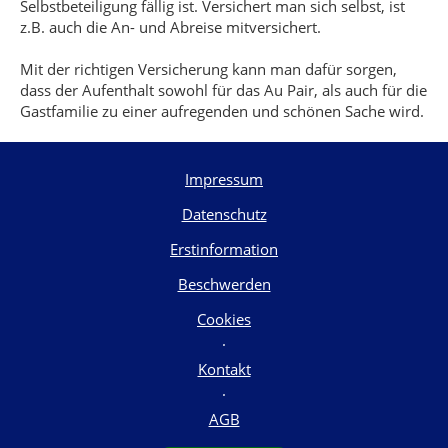
Selbstbeteiligung fällig ist. Versichert man sich selbst, ist
z.B. auch die An- und Abreise mitversichert.
Mit der richtigen Versicherung kann man dafür sorgen,
dass der Aufenthalt sowohl für das Au Pair, als auch für die
Gastfamilie zu einer aufregenden und schönen Sache wird.
Impressum
Datenschutz
Erstinformation
Beschwerden
Cookies
·
Kontakt
·
AGB