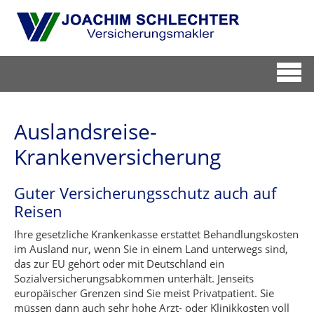
Auslandsreise-
Krankenversicherung
Guter Versicherungsschutz auch auf
Reisen
Ihre gesetzliche Krankenkasse erstattet Behandlungskosten
im Ausland nur, wenn Sie in einem Land unterwegs sind,
das zur EU gehört oder mit Deutschland ein
Sozialversicherungsabkommen unterhält. Jenseits
europäischer Grenzen sind Sie meist Privatpatient. Sie
müssen dann auch sehr hohe Arzt- oder Klinikkosten voll