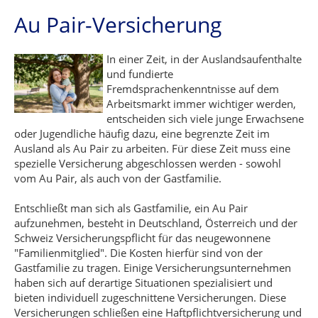
Au Pair-Versicherung
In einer Zeit, in der Auslandsaufenthalte
und fundierte
Fremdsprachenkenntnisse auf dem
Arbeitsmarkt immer wichtiger werden,
entscheiden sich viele junge Erwachsene
oder Jugendliche häufig dazu, eine begrenzte Zeit im
Ausland als Au Pair zu arbeiten. Für diese Zeit muss eine
spezielle Versicherung abgeschlossen werden - sowohl
vom Au Pair, als auch von der Gastfamilie.
Entschließt man sich als Gastfamilie, ein Au Pair
aufzunehmen, besteht in Deutschland, Österreich und der
Schweiz Versicherungspflicht für das neugewonnene
"Familienmitglied". Die Kosten hierfür sind von der
Gastfamilie zu tragen. Einige Versicherungsunternehmen
haben sich auf derartige Situationen spezialisiert und
bieten individuell zugeschnittene Versicherungen. Diese
Versicherungen schließen eine Haftpflichtversicherung und