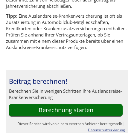
Jahresversicherung abschließen.
Tipp:
Eine Auslandsreise-Krankenversicherung ist oft als
Zusatzleistung in Automobilclub-Mitgliedschaften,
Kreditkarten oder Krankenzusatzversicherungen enthalten.
Prüfen Sie anhand Ihrer Vertragsunterlagen, ob Sie
zusammen mit einem dieser Produkte bereits über einen
Auslandsreise-Krankenschutz verfügen.
Beitrag berechnen!
Berechnen Sie in wenigen Schritten Ihre Auslandsreise-
Krankenversicherung
Berechnung starten
Dieser Service wird von einem externen Anbieter bereitgestellt |
Datenschutzerklärung