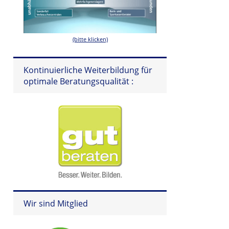
(bitte klicken)
Kontinuierliche Weiterbildung für
optimale Beratungsqualität :
Wir sind Mitglied