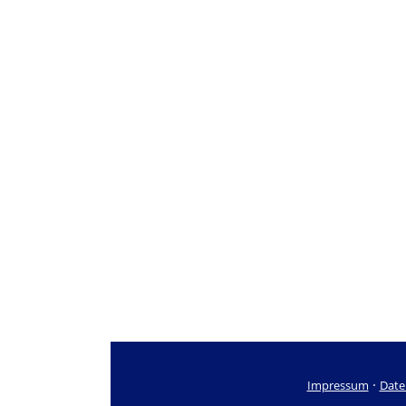
·
Impressum
Date