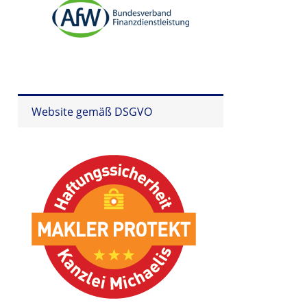
Website gemäß DSGVO