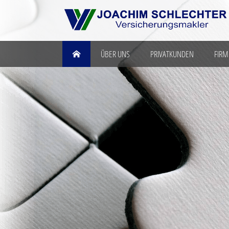
ÜBER UNS
PRIVATKUNDEN
FIR