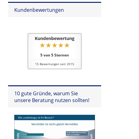
Kundenbewertungen
Kundenbewertung
5
von
5
Sternen
15
Bewertungen seit 2015
10 gute Gründe, warum Sie
unsere Beratung nutzen sollten!