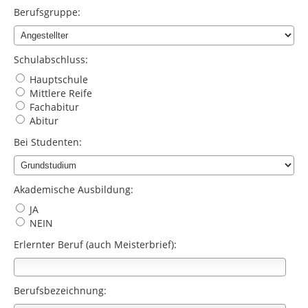
Berufsgruppe:
Schulabschluss:
Hauptschule
Mittlere Reife
Fachabitur
Abitur
Bei Studenten:
Akademische Ausbildung:
JA
NEIN
Erlernter Beruf (auch Meisterbrief):
Berufsbezeichnung: