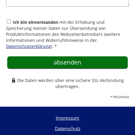
Ich bin einverstanden
mit der Erhebung und
Speicherung meiner Daten zur Übersendung von
Produktinformationen des Webseitenbetreibers (weitere
Informationen und Widerrufshinweise in der
Datenschutzerklärung
). *
absenden
Die Daten werden über eine sichere SSL-Verbindung
übertragen.
* Pflichtfeld
Impressum
Datenschutz