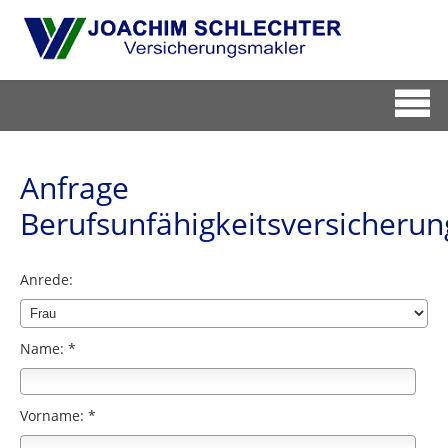
Anfrage
Berufsunfähigkeitsversicherun
Anrede:
Name: *
Vorname: *