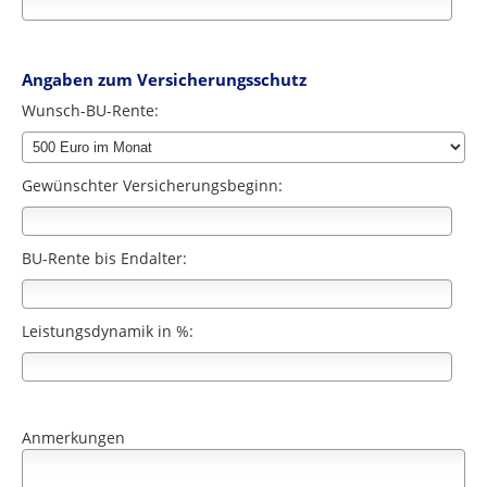
Angaben zum Versicherungsschutz
Wunsch-BU-Rente:
Gewünschter Versicherungsbeginn:
BU-Rente bis Endalter:
Leistungsdynamik in %:
Anmerkungen