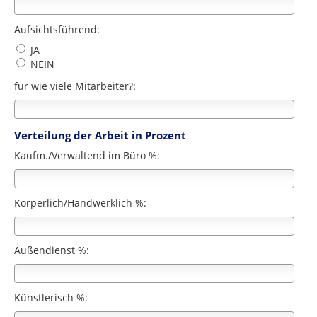
Aufsichtsführend:
JA
NEIN
für wie viele Mitarbeiter?:
Verteilung der Arbeit in Prozent
Kaufm./Verwaltend im Büro %:
Körperlich/Handwerklich %:
Außendienst %:
Künstlerisch %: