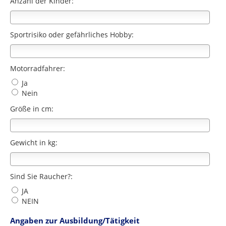
Anzahl der Kinder:
Sportrisiko oder gefährliches Hobby:
Motorradfahrer:
Ja
Nein
Größe in cm:
Gewicht in kg:
Sind Sie Raucher?:
JA
NEIN
Angaben zur Ausbildung/Tätigkeit