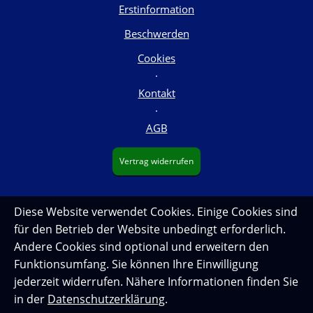
Erstinformation
Beschwerden
Cookies
·
Kontakt
·
AGB
Vertrag widerrufen
Diese Website verwendet Cookies. Einige Cookies sind
für den Betrieb der Website unbedingt erforderlich.
Andere Cookies sind optional und erweitern den
Funktionsumfang. Sie können Ihre Einwilligung
jederzeit widerrufen. Nähere Informationen finden Sie
in der
Datenschutzerklärung
.