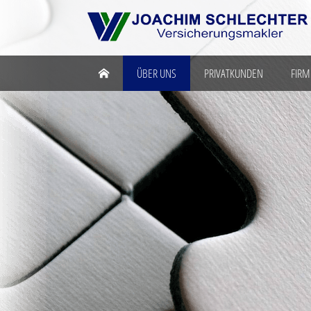
ÜBER UNS
PRIVATKUNDEN
FIR