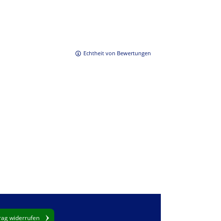
Echtheit von Bewertungen
rag widerrufen