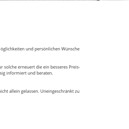
Möglichkeiten und persönlichen Wünsche
 solche erneuert die ein besseres Preis-
sig informiert und beraten.
icht allein gelassen. Uneingeschränkt zu