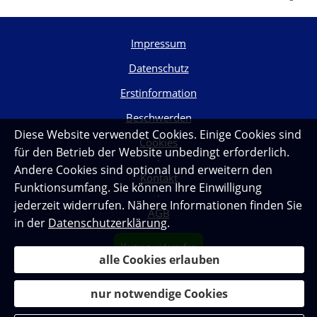
Impressum
Datenschutz
Erstinformation
Beschwerden
Diese Website verwendet Cookies. Einige Cookies sind
Cookies
für den Betrieb der Website unbedingt erforderlich.
·
Andere Cookies sind optional und erweitern den
Kontakt
Funktionsumfang. Sie können Ihre Einwilligung
·
jederzeit widerrufen. Nähere Informationen finden Sie
AGB
in der
Datenschutzerklärung
.
Vertrag widerrufen
alle Cookies erlauben
nur notwendige Cookies