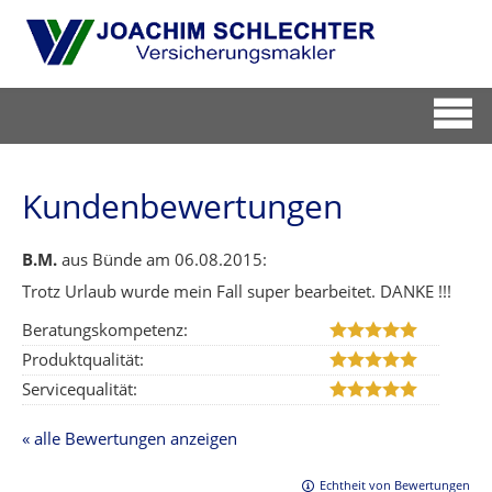
Kundenbewertungen
B.M.
aus Bünde
am 06.08.2015:
Trotz Urlaub wurde mein Fall super bearbeitet. DANKE !!!
Beratungskompetenz:
Produktqualität:
Servicequalität:
« alle Bewertungen anzeigen
Echtheit von Bewertungen